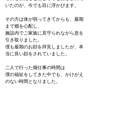
いたのが、今でも目に浮かびます。
その方は体が弱ってきてからも、最期
まで畑を心配し、
施設内でご家族に見守られながら息を
引き取りました。
僕も最期のお顔を拝見しましたが、本
当に良い顔をされていました。
二人で行った畑仕事の時間は
僕の福祉をしてきた中でも、かけがえ
のない時間となりました。