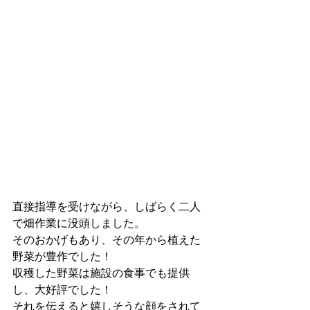
直接指導を受けながら、しばらく二人
で畑作業に没頭しました。
そのおかげもあり、その年から植えた
野菜が豊作でした！
収穫した野菜は施設の食事でも提供
し、大好評でした！
それを伝えると嬉しそうな顔をされて