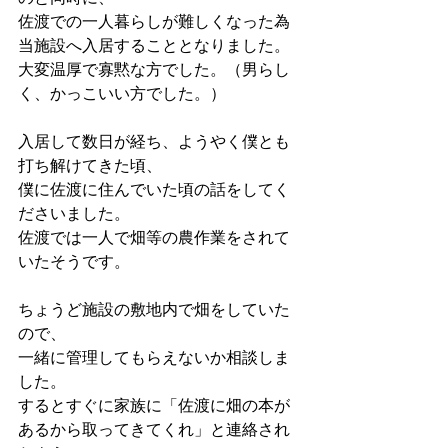
佐渡での一人暮らしが難しくなった為
当施設へ入居することとなりました。
大変温厚で寡黙な方でした。（男らし
く、かっこいい方でした。）
入居して数日が経ち、ようやく僕とも
打ち解けてきた頃、
僕に佐渡に住んでいた頃の話をしてく
ださいました。
佐渡では一人で畑等の農作業をされて
いたそうです。
ちょうど施設の敷地内で畑をしていた
ので、
一緒に管理してもらえないか相談しま
した。
するとすぐに家族に「佐渡に畑の本が
あるから取ってきてくれ」と連絡され