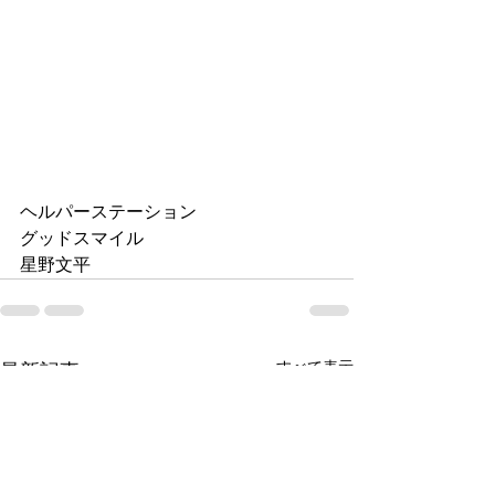
ヘルパーステーション
グッドスマイル
星野文平
すべて表示
最新記事