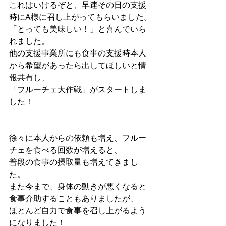
これはいけるぞと、早速その日の支援
時にA様に召し上がってもらいました。
「とっても美味しい！」と喜んでいら
れました。
他の支援事業所にも食事の支援時本人
から希望があったら出してほしいと情
報共有し、
「フルーチェ大作戦」がスタートしま
した！
徐々に本人からの依頼も増え、フルー
チェを食べる回数が増えると、
普段の食事の摂取量も増えてきまし
た。
また今まで、身体の動きが悪くなると
食事介助することもありましたが、
ほとんど自力で食事を召し上がるよう
になりました！