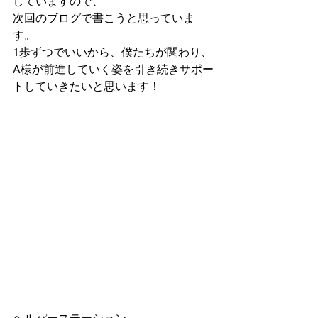
していますので、
次回のブログで書こうと思っていま
す。
1歩ずつでいいから、僕たちが関わり、
A様が前進していく姿を引き続きサポー
トしていきたいと思います！