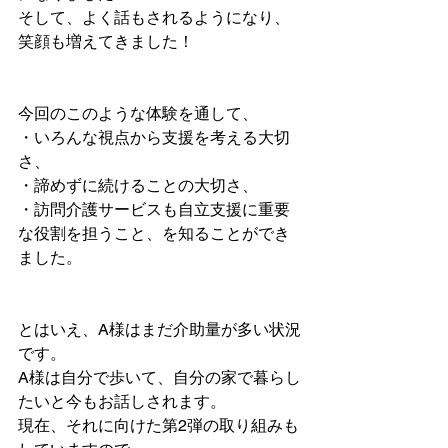
そして、よく話もされるようになり、
笑顔も増えてきました！
今回のこのような体験を通して、
・いろんな視点から支援を考える大切
さ、
・諦めずに続けることの大切さ、
・訪問介護サービスも自立支援に重要
な役割を担うこと、を知ることができ
ました。
とはいえ、A様はまだ介助量が多い状況
です。
A様は自分で歩いて、自分の家で暮らし
たいと今もお話しされます。
現在、それに向けた第2弾の取り組みも