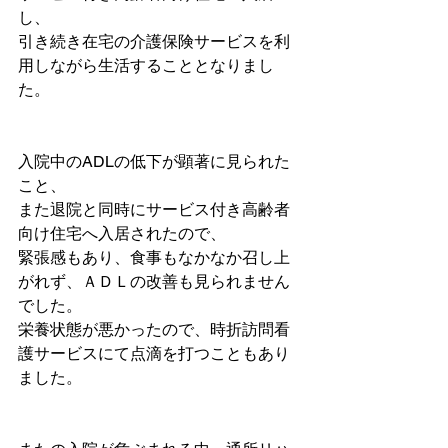
し、
引き続き在宅の介護保険サービスを利
用しながら生活することとなりまし
た。
入院中のADLの低下が顕著に見られた
こと、
また退院と同時にサービス付き高齢者
向け住宅へ入居されたので、
緊張感もあり、食事もなかなか召し上
がれず、ＡＤＬの改善も見られません
でした。
栄養状態が悪かったので、時折訪問看
護サービスにて点滴を打つこともあり
ました。