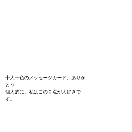
十人十色のメッセージカード、ありが
とう
個人的に、私はこの２点が大好きで
す。