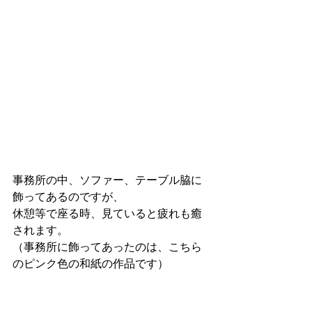
事務所の中、ソファー、テーブル脇に
飾ってあるのですが、
休憩等で座る時、見ていると疲れも癒
されます。
（事務所に飾ってあったのは、こちら
のピンク色の和紙の作品です）