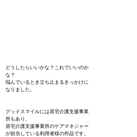
どうしたらいいかな？これでいいのか
な？
悩んでいるとき立ち止まるきっかけに
なりました。
グッドスマイルには居宅介護支援事業
所もあり、
居宅介護支援事業所のケアマネジャー
が担当している利用者様の作品です。