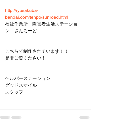
http://ryusakuba-
bandai.com/tenpo/sunroad.html
福祉作業所　障害者生活ステーショ
ン　さんろーど
こちらで制作されています！！
是非ご覧ください！
ヘルパーステーション
グッドスマイル
スタッフ