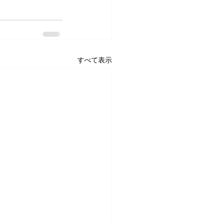
すべて表示