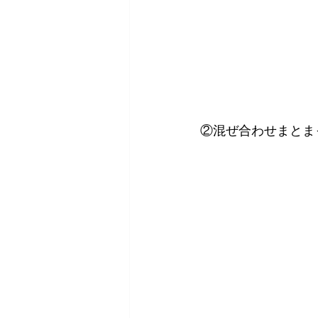
②混ぜ合わせまとま