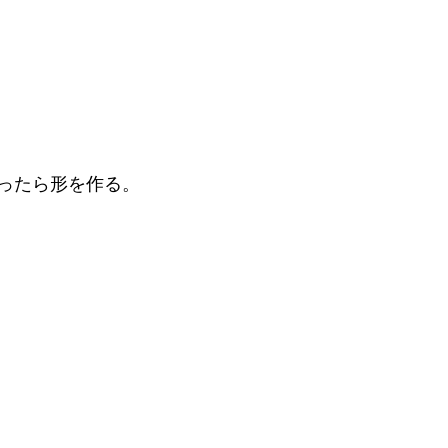
ったら形を作る。