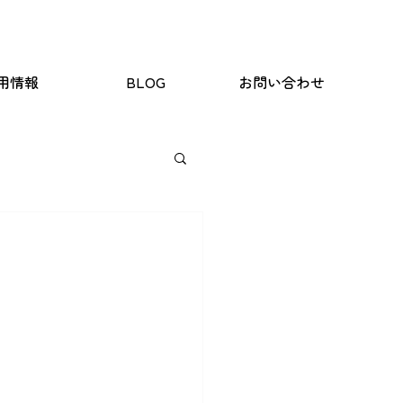
用情報
BLOG
お問い合わせ