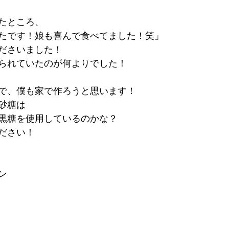
たところ、
たです！娘も喜んで食べてました！笑」
ださいました！
られていたのが何よりでした！
で、僕も家で作ろうと思います！
砂糖は
黒糖を使用しているのかな？
ださい！
ン