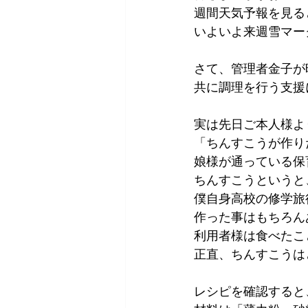
週間天気予報を見る
いよいよ来週雪マー
さて、管理者金子が
共に調理を行う支援
実は先日ご本人様よ
「ちんすこうが作り
娘様が通っている保
ちんすこうというと
僕自身高校の修学旅
作った事はもちろん
利用者様は食べたこ
正直、ちんすこうは
レシピを確認すると