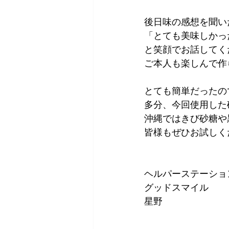
後日味の感想を聞い
「とても美味しかっ
と笑顔でお話してく
ご本人も楽しんで作
とても簡単だったの
多分、今回使用した
沖縄ではきび砂糖や
皆様もぜひお試しく
ヘルパーステーショ
グッドスマイル
星野