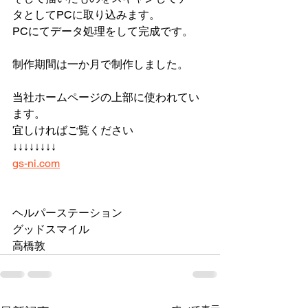
タとしてPCに取り込みます。
PCにてデータ処理をして完成です。
制作期間は一か月で制作しました。
当社ホームページの上部に使われてい
ます。
宜しければご覧ください
↓↓↓↓↓↓↓↓
gs-ni.com
ヘルパーステーション
グッドスマイル
高橋敦