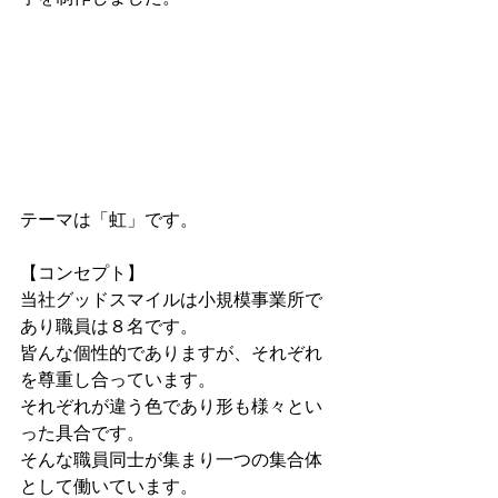
テーマは「虹」です。
【コンセプト】
当社グッドスマイルは小規模事業所で
あり職員は８名です。
皆んな個性的でありますが、それぞれ
を尊重し合っています。
それぞれが違う色であり形も様々とい
った具合です。
そんな職員同士が集まり一つの集合体
として働いています。