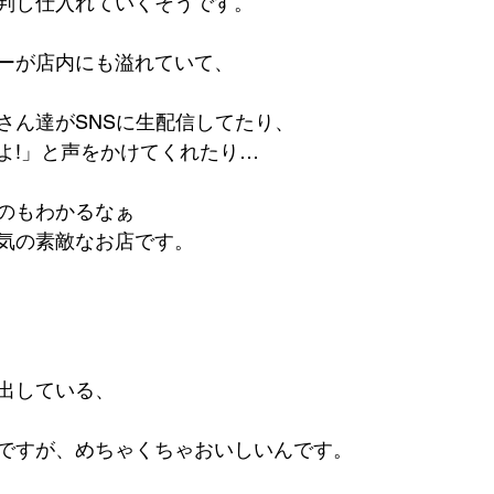
判し仕入れていくそうです。
ーが店内にも溢れていて、
さん達がSNSに生配信してたり、
よ!」と声をかけてくれたり…
のもわかるなぁ
気の素敵なお店です。
出している、
ですが、めちゃくちゃおいしいんです。