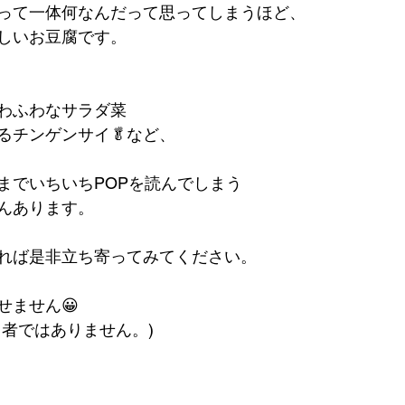
って一体何なんだって思ってしまうほど、
しいお豆腐です。
わふわなサラダ菜
るチンゲンサイ🥬など、
までいちいちPOPを読んでしまう
んあります。
れば是非立ち寄ってみてください。
せません😀
し者ではありません。)