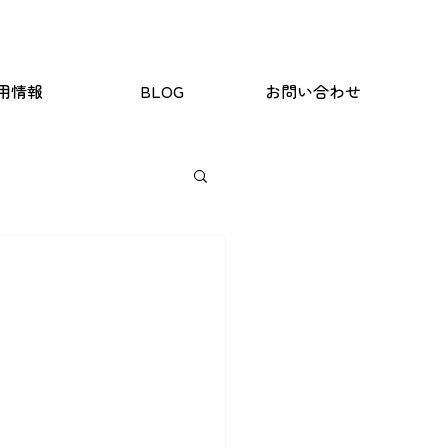
用情報
BLOG
お問い合わせ