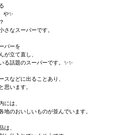
る
　や✨
？
小さなスーパーです。
ーパーを　
んが立て直し、
いる話題のスーパーです。✨✨
ースなどに出ることあり、
と思います。
内には、
各地のおいしいものが並んでいます。
品は、