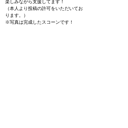
楽しみながら支援してます！
（本人より投稿の許可をいただいてお
ります。）
※写真は完成したスコーンです！