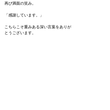
再び満面の笑み。
「感謝しています。」
こちらこそ重みある深い言葉をありが
とうございます。