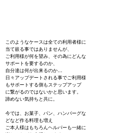
このようなケースは全ての利用者様に
当て嵌る事ではありませんが、
ご利用様が何を望み、その為にどんな
サポートを要するのか、
自分達は何が出来るのか…
日々アップデートされる事でご利用様
もサポートする側もステップアップ
に繋がるのではないかと思います。
諦めない気持ちと共に。
今では、お菓子、パン、ハンバーグな
どなど作る料理も増え
ご本人様はもちろんヘルパーも一緒に