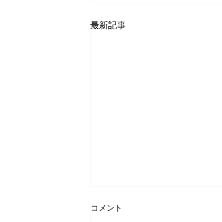
最新記事
コメント