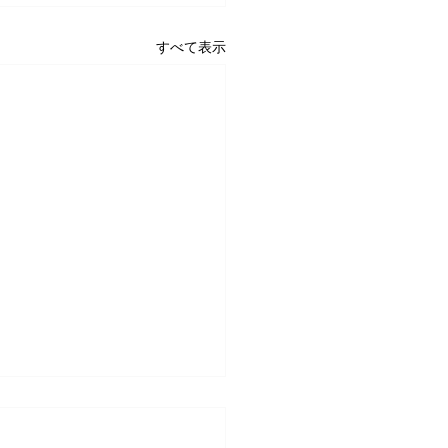
すべて表示