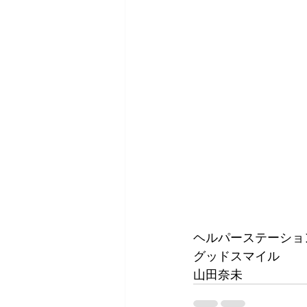
ヘルパーステーショ
グッドスマイル
山田奈未