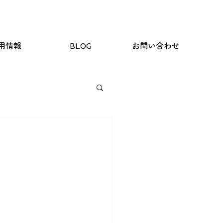
用情報
BLOG
お問い合わせ