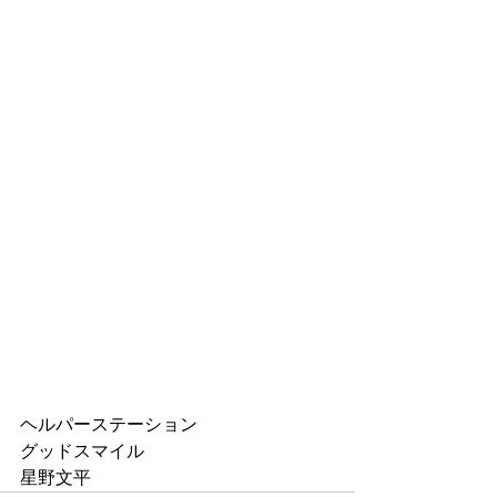
ヘルパーステーション
グッドスマイル
星野文平