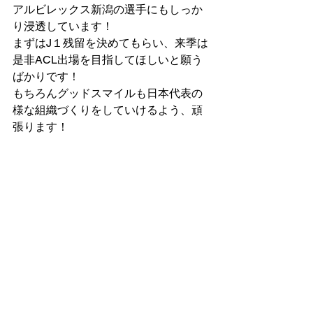
アルビレックス新潟の選手にもしっか
り浸透しています！
まずはJ１残留を決めてもらい、来季は
是非ACL出場を目指してほしいと願う
ばかりです！
もちろんグッドスマイルも日本代表の
様な組織づくりをしていけるよう、頑
張ります！