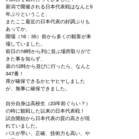
新潟で開催される日本代表戦はなんと5
年ぶりということ、
またここ最近の日本代表の好調ぶりも
あってか、
開場（16：35）前から多くの観客が来
場していました。
前日の18時から列に並ぶ場所取りがで
きた事を知らず、
昼の12時から並びに行ったら、なんと
347番！
席が確保できるかヒヤヒヤしました
が、無事に確保できました。
自分自身は高校生（23年前ぐらい？）
の時に観戦した以来の日本代表戦！
試合開始から日本代表の質の高さが現
れていました。
パスが早い、正確、技術力も高い、や