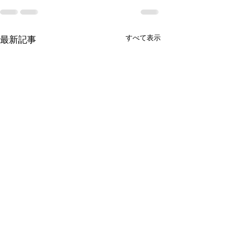
すべて表示
最新記事